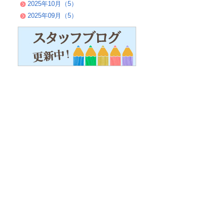
2025年10月（5）
2025年09月（5）