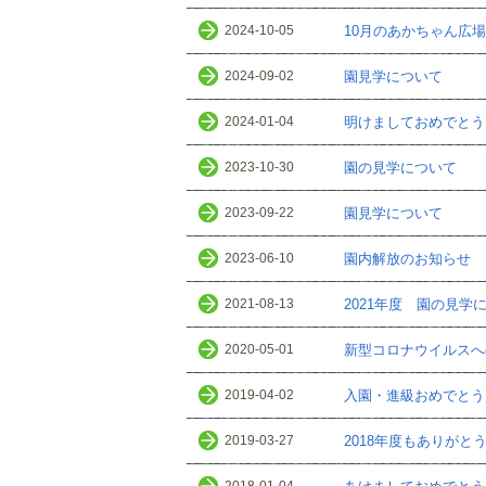
2024-10-05
10月のあかちゃん広場
2024-09-02
園見学について
2024-01-04
明けましておめでとう
2023-10-30
園の見学について
2023-09-22
園見学について
2023-06-10
園内解放のお知らせ
2021-08-13
2021年度 園の見学
2020-05-01
新型コロナウイルスへ
2019-04-02
入園・進級おめでとう
2019-03-27
2018年度もありがと