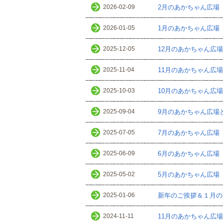
2026-02-09
2月のあかちゃん広場
2026-01-05
1月のあかちゃん広場
2025-12-05
12月のあかちゃん広
2025-11-04
11月のあかちゃん広
2025-10-03
10月のあかちゃん広
2025-09-04
9月のあかちゃん広場
2025-07-05
7月のあかちゃん広場
2025-06-09
6月のあかちゃん広場
2025-05-02
5月のあかちゃん広場
2025-01-06
新年のご挨拶＆１月の
2024-11-11
11月のあかちゃん広場