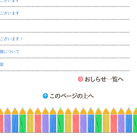
ございます
ございます
ございます！
接について
室