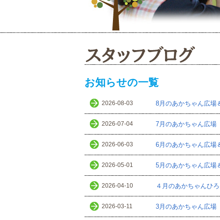
お知らせの一覧
2026-08-03
8月のあかちゃん広場
2026-07-04
7月のあかちゃん広場
2026-06-03
6月のあかちゃん広場
2026-05-01
5月のあかちゃん広場
2026-04-10
４月のあかちゃんひろ
2026-03-11
3月のあかちゃん広場