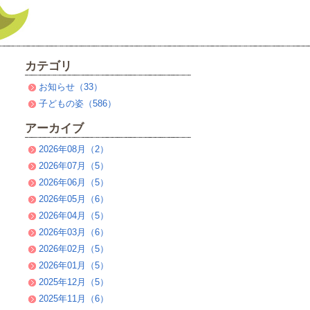
カテゴリ
お知らせ（33）
子どもの姿（586）
アーカイブ
2026年08月（2）
2026年07月（5）
2026年06月（5）
2026年05月（6）
2026年04月（5）
2026年03月（6）
2026年02月（5）
2026年01月（5）
2025年12月（5）
2025年11月（6）